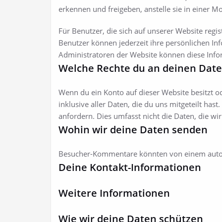
erkennen und freigeben, anstelle sie in einer M
Für Benutzer, die sich auf unserer Website regis
Benutzer können jederzeit ihre persönlichen I
Administratoren der Website können diese Info
Welche Rechte du an deinen Date
Wenn du ein Konto auf dieser Website besitzt 
inklusive aller Daten, die du uns mitgeteilt ha
anfordern. Dies umfasst nicht die Daten, die w
Wohin wir deine Daten senden
Besucher-Kommentare könnten von einem autom
Deine Kontakt-Informationen
Weitere Informationen
Wie wir deine Daten schützen