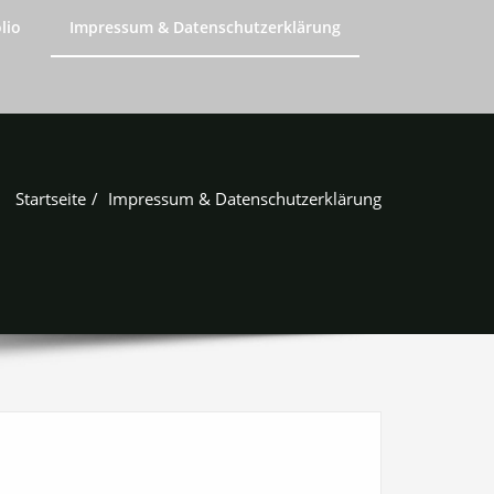
lio
Impressum & Datenschutzerklärung
Startseite
Impressum & Datenschutzerklärung