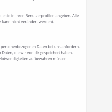
die sie in ihren Benutzerprofilen angeben. Alle
 kann nicht verändert werden).
r personenbezogenen Daten bei uns anfordern,
 Daten, die wir von dir gespeichert haben,
ter Notwendigkeiten aufbewahren müssen.