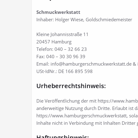
Schmuckwerkstatt
Inhaber: Holger Wiese, Goldschmiedemeister
Kleine Johannisstraße 11
20457 Hamburg
Telefon: 040 – 32 66 23
Fax: 040 – 30 30 96 39
Email: info@hamburgerschmuckwerkstatt.de &
USt-IdNr.: DE 166 895 598
Urheberrechtshinweis:
Die Veröffentlichung der mit https://www.hamb
anderweitige Nutzung durch Dritte. Erlaubt ist 
https://www.hamburgerschmuckwerkstatt, solang
Inhalte nicht in Verbindung mit Inhalten Dritt
Haftungshinweis: