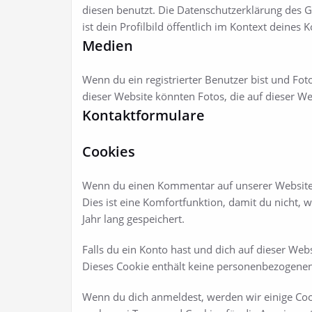
diesen benutzt. Die Datenschutzerklärung des 
ist dein Profilbild öffentlich im Kontext deines
Medien
Wenn du ein registrierter Benutzer bist und Fot
dieser Website könnten Fotos, die auf dieser W
Kontaktformulare
Cookies
Wenn du einen Kommentar auf unserer Website s
Dies ist eine Komfortfunktion, damit du nicht,
Jahr lang gespeichert.
Falls du ein Konto hast und dich auf dieser Web
Dieses Cookie enthält keine personenbezogenen
Wenn du dich anmeldest, werden wir einige Coo