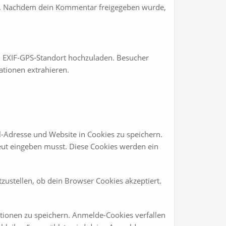
cy/. Nachdem dein Kommentar freigegeben wurde,
nem EXIF-GPS-Standort hochzuladen. Besucher
ationen extrahieren.
-Adresse und Website in Cookies zu speichern.
neut eingeben musst. Diese Cookies werden ein
zustellen, ob dein Browser Cookies akzeptiert.
ionen zu speichern. Anmelde-Cookies verfallen