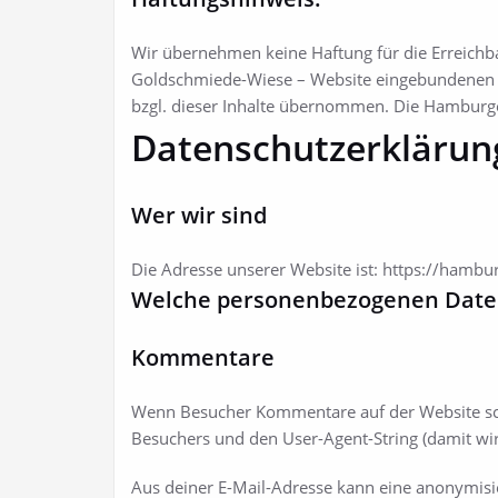
Wir übernehmen keine Haftung für die Erreichbark
Goldschmiede-Wiese – Website eingebundenen Li
bzgl. dieser Inhalte übernommen. Die Hamburger
Datenschutzerklärun
Wer wir sind
Die Adresse unserer Website ist: https://hamb
Welche personenbezogenen Date
Kommentare
Wenn Besucher Kommentare auf der Website sch
Besuchers und den User-Agent-String (damit wir
Aus deiner E-Mail-Adresse kann eine anonymisi