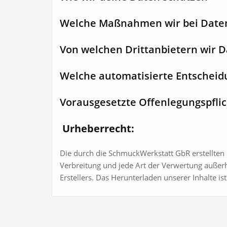
Welche Maßnahmen wir bei Daten
Von welchen Drittanbietern wir D
Welche automatisierte Entscheid
Vorausgesetzte Offenlegungspflic
Urheberrecht:
Die durch die SchmuckWerkstatt GbR erstellten 
Verbreitung und jede Art der Verwertung außer
Erstellers. Das Herunterladen unserer Inhalte is