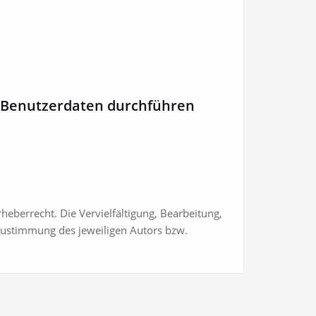
t Benutzerdaten durchführen
eberrecht. Die Vervielfältigung, Bearbeitung,
Zustimmung des jeweiligen Autors bzw.