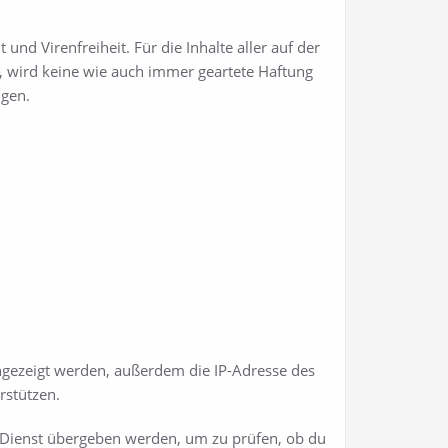
nd Virenfreiheit. Für die Inhalte aller auf der
, wird keine wie auch immer geartete Haftung
igen.
gezeigt werden, außerdem die IP-Adresse des
rstützen.
r-Dienst übergeben werden, um zu prüfen, ob du